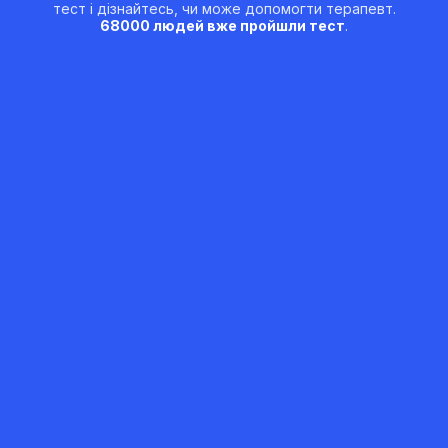
тест і дізнайтесь, чи може допомогти терапевт.
68000 людей вже пройшли тест
.